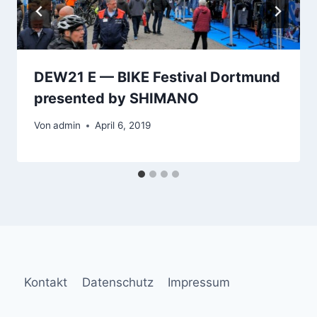
DEW21 E — BIKE Festival Dortmund
presented by SHIMANO
Von
admin
April 6, 2019
Kontakt
Datenschutz
Impressum