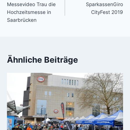
Messevideo Trau die
SparkassenGiro
Hochzeitsmesse in
CityFest 2019
Saarbrücken
Ähnliche Beiträge