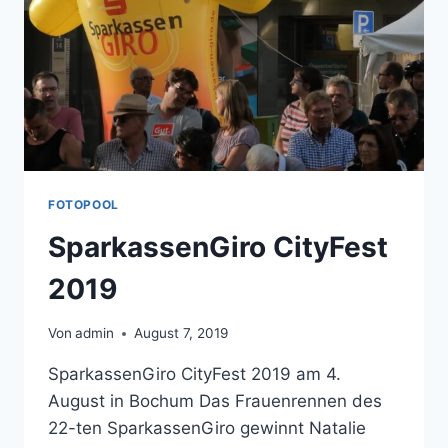
FOTOPOOL
SparkassenGiro CityFest
2019
Von
admin
August 7, 2019
SparkassenGiro CityFest 2019 am 4.
August in Bochum Das Frauenrennen des
22-ten SparkassenGiro gewinnt Natalie