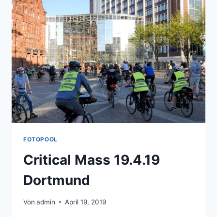
FOTOPOOL
Critical Mass 19.4.19
Dortmund
Von
admin
April 19, 2019