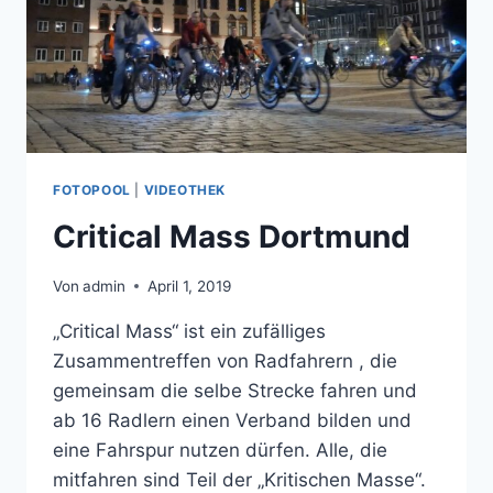
FOTOPOOL
|
VIDEOTHEK
Critical Mass Dortmund
Von
admin
April 1, 2019
„Critical Mass“ ist ein zufälliges
Zusammentreffen von Radfahrern , die
gemeinsam die selbe Strecke fahren und
ab 16 Radlern einen Verband bilden und
eine Fahrspur nutzen dürfen. Alle, die
mitfahren sind Teil der „Kritischen Masse“.